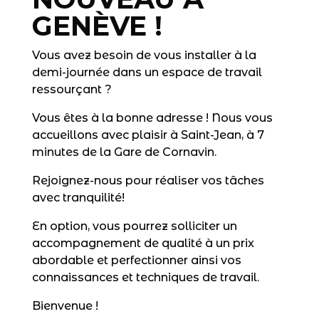
GENÈVE !
Vous avez besoin de vous installer à la
demi-journée dans un espace de travail
ressourçant ?
Vous êtes à la bonne adresse ! Nous vous
accueillons avec plaisir à Saint-Jean, à 7
minutes de la Gare de Cornavin.
Rejoignez-nous pour réaliser vos tâches
avec tranquilité!
En option, vous pourrez solliciter un
accompagnement de qualité à un prix
abordable et perfectionner ainsi vos
connaissances et techniques de travail.
Bienvenue !