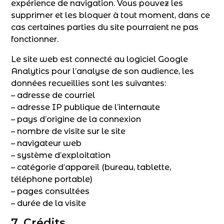
expérience de navigation. Vous pouvez les
supprimer et les bloquer à tout moment, dans ce
cas certaines parties du site pourraient ne pas
fonctionner.
Le site web est connecté au logiciel Google
Analytics pour l’analyse de son audience, les
données recueillies sont les suivantes:
– adresse de courriel
– adresse IP publique de l’internaute
– pays d’origine de la connexion
– nombre de visite sur le site
– navigateur web
– système d’exploitation
– catégorie d’appareil (bureau, tablette,
téléphone portable)
– pages consultées
– durée de la visite
7. Crédits