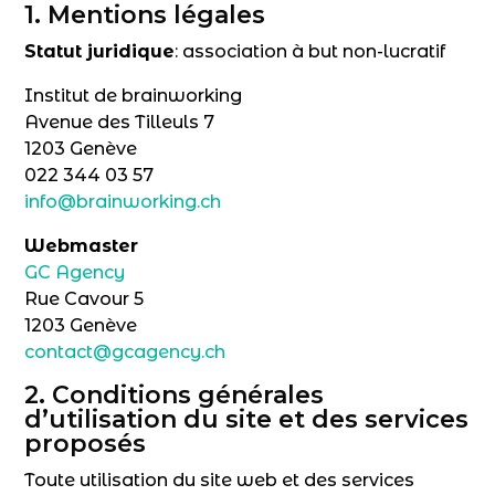
1. Mentions légales
Statut juridique
: association à but non-lucratif
Institut de brainworking
Avenue des Tilleuls 7
1203 Genève
022 344 03 57
info@brainworking.ch
Webmaster
GC Agency
Rue Cavour 5
1203 Genève
contact@gcagency.ch
2. Conditions générales
d’utilisation du site et des services
proposés
Toute utilisation du site web et des services