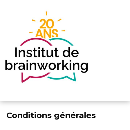
Conditions générales