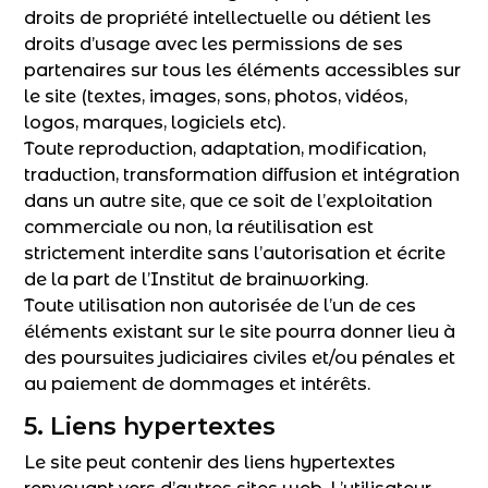
droits de propriété intellectuelle ou détient les
droits d’usage avec les permissions de ses
partenaires sur tous les éléments accessibles sur
le site (textes, images, sons, photos, vidéos,
logos, marques, logiciels etc).
Toute reproduction, adaptation, modification,
traduction, transformation diffusion et intégration
dans un autre site, que ce soit de l’exploitation
commerciale ou non, la réutilisation est
strictement interdite sans l’autorisation et écrite
de la part de l’Institut de brainworking.
Toute utilisation non autorisée de l’un de ces
éléments existant sur le site pourra donner lieu à
des poursuites judiciaires civiles et/ou pénales et
au paiement de dommages et intérêts.
5. Liens hypertextes
Le site peut contenir des liens hypertextes