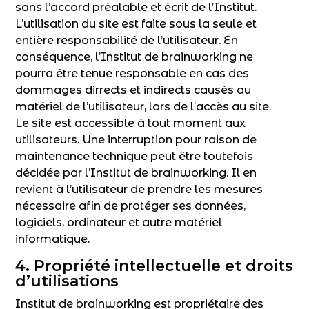
sans l’accord préalable et écrit de l’Institut.
L’utilisation du site est faite sous la seule et
entière responsabilité de l’utilisateur. En
conséquence, l’Institut de brainworking ne
pourra être tenue responsable en cas des
dommages dirrects et indirects causés au
matériel de l’utilisateur, lors de l’accès au site.
Le site est accessible à tout moment aux
utilisateurs. Une interruption pour raison de
maintenance technique peut être toutefois
décidée par l’Institut de brainworking. Il en
revient à l’utilisateur de prendre les mesures
nécessaire afin de protéger ses données,
logiciels, ordinateur et autre matériel
informatique.
4. Propriété intellectuelle et droits
d’utilisations
Institut de brainworking est propriétaire des