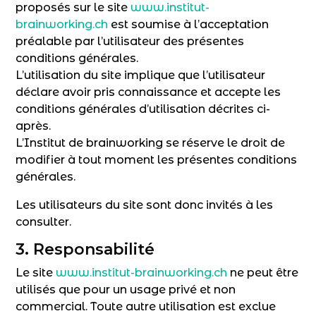
proposés sur le site
www.institut-
brainworking.ch
est soumise à l’acceptation
préalable par l’utilisateur des présentes
conditions générales.
L’utilisation du site implique que l’utilisateur
déclare avoir pris connaissance et accepte les
conditions générales d’utilisation décrites ci-
après.
L’Institut de brainworking se réserve le droit de
modifier à tout moment les présentes conditions
générales.
Les utilisateurs du site sont donc invités à les
consulter.
3. Responsabilité
Le site
www.institut-brainworking.ch
ne peut être
utilisés que pour un usage privé et non
commercial. Toute autre utilisation est exclue