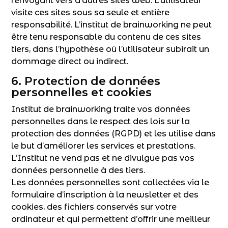
renvoyant vers d’autres sites web. L’utilisateur
visite ces sites sous sa seule et entière
responsabilité. L’institut de brainworking ne peut
être tenu responsable du contenu de ces sites
tiers, dans l’hypothèse où l’utilisateur subirait un
dommage direct ou indirect.
6. Protection de données
personnelles et cookies
Institut de brainworking traite vos données
personnelles dans le respect des lois sur la
protection des données (RGPD) et les utilise dans
le but d’améliorer les services et prestations.
L’Institut ne vend pas et ne divulgue pas vos
données personnelle à des tiers.
Les données personnelles sont collectées via le
formulaire d’inscription à la newsletter et des
cookies, des fichiers conservés sur votre
ordinateur et qui permettent d’offrir une meilleur