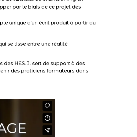
per par le biais de ce projet des
ple unique d’un écrit produit à partir du
 se tisse entre une réalité
s des HES. Il sert de support à des
evenir des praticiens formateurs dans