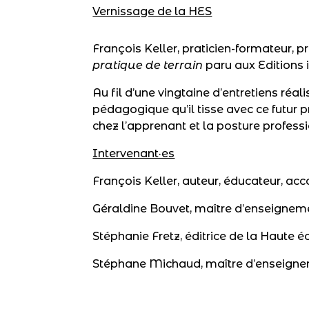
Vernissage de la HES
François Keller, praticien-formateur, 
pratique de terrain
paru aux Editions 
Au
fil d’une vingtaine d’entretiens réal
pédagogique qu’il tisse avec ce futur
chez l’apprenant et la posture profess
Intervenant·es
François Keller, auteur, éducateur, ac
Géraldine Bouvet, maître d’enseignem
Stéphanie Fretz, éditrice de la Haute 
Stéphane Michaud,
maître d’enseigne