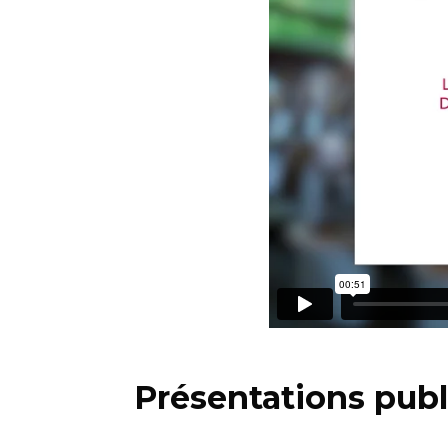
Présentations publ